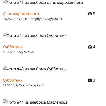
День мороженного
5
31.05.2019, Санкт-Петербург и Мурманск
Субботник
4
18.05.2019, Мурманск
Субботник
3
22.04.2019, Санкт-Петербург