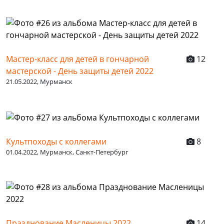
Мастер-класс для детей в гончарной
12
мастерской - День защиты детей 2022
21.05.2022, Мурманск
Культпоходы с коллегами
8
01.04.2022, Мурманск, Санкт-Петербург
Празднование Масленицы 2022
14