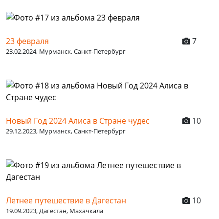
23 февраля
7
23.02.2024, Мурманск, Санкт-Петербург
Новый Год 2024 Алиса в Стране чудес
10
29.12.2023, Мурманск, Санкт-Петербург
Летнее путешествие в Дагестан
10
19.09.2023, Дагестан, Махачкала