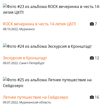
ROCK вечеринка в честь 14-летия ЦКП!
7
08.10.2022, Мурманск
Экскурсия в Кронштадт
12
09.07.2022, Санкт-Петербург
Летнее путешествие на Сейдозеро
16
09.07.2022, Мурманская область