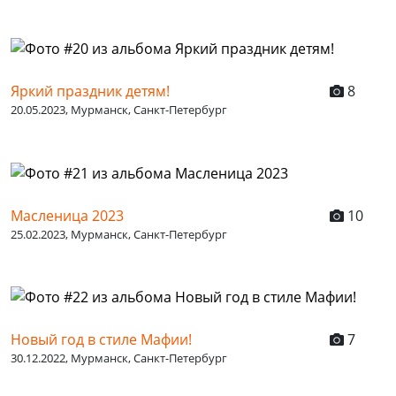
Яркий праздник детям!
8
20.05.2023, Мурманск, Санкт-Петербург
Масленица 2023
10
25.02.2023, Мурманск, Санкт-Петербург
Новый год в стиле Мафии!
7
30.12.2022, Мурманск, Санкт-Петербург