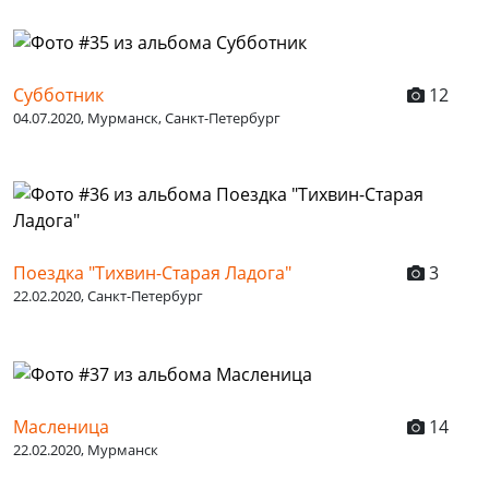
Субботник
12
04.07.2020, Мурманск, Санкт-Петербург
Поездка "Тихвин-Старая Ладога"
3
22.02.2020, Санкт-Петербург
Масленица
14
22.02.2020, Мурманск