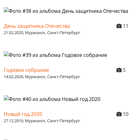
День защитника Отечества
11
21.02.2020, Мурманск, Санкт-Петербург
Годовое собрание
5
14.02.2020, Мурманск, Санкт-Петербург
Новый год 2020
10
27.12.2019, Мурманск, Санкт-Петербург