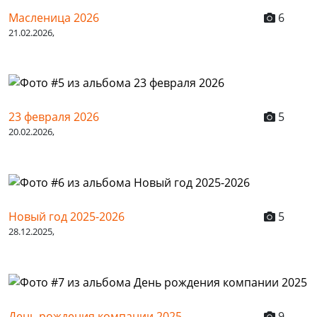
Масленица 2026
6
21.02.2026,
23 февраля 2026
5
20.02.2026,
Новый год 2025-2026
5
28.12.2025,
День рождения компании 2025
9