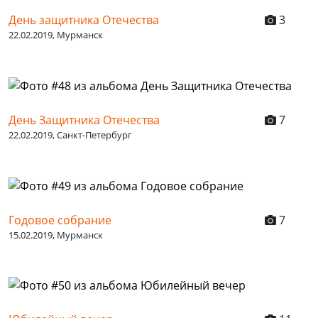
День защитника Отечества
3
22.02.2019, Мурманск
День Защитника Отечества
7
22.02.2019, Санкт-Петербург
Годовое собрание
7
15.02.2019, Мурманск