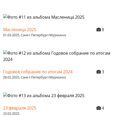
Масленица 2025
8
01.03.2025, Санкт-Петербург/Мурманск
Годовое собрание по итогам 2024
3
28.02.2025, Санкт-Петербург/Мурманск
23 февраля 2025
4
23.02.2025,