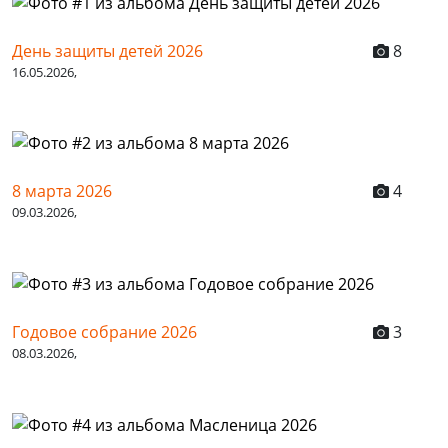
День защиты детей 2026
8
16.05.2026,
8 марта 2026
4
09.03.2026,
Годовое собрание 2026
3
08.03.2026,