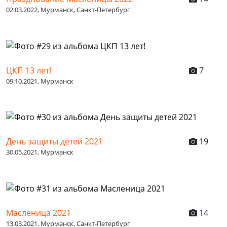
02.03.2022, Мурманск, Санкт-Петербург
ЦКП 13 лет!
7
09.10.2021, Мурманск
День защиты детей 2021
19
30.05.2021, Мурманск
Масленица 2021
14
13.03.2021, Мурманск, Санкт-Петербург