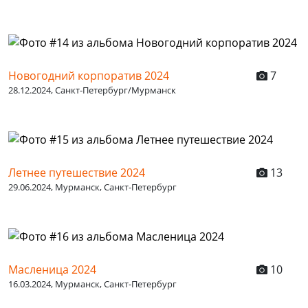
Новогодний корпоратив 2024
7
28.12.2024, Санкт-Петербург/Мурманск
Летнее путешествие 2024
13
29.06.2024, Мурманск, Санкт-Петербург
Масленица 2024
10
16.03.2024, Мурманск, Санкт-Петербург