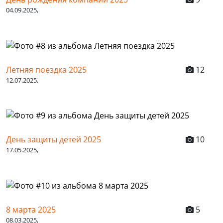
04.09.2025,
Летняя поездка 2025
12
12.07.2025,
День защиты детей 2025
10
17.05.2025,
8 марта 2025
5
08.03.2025,