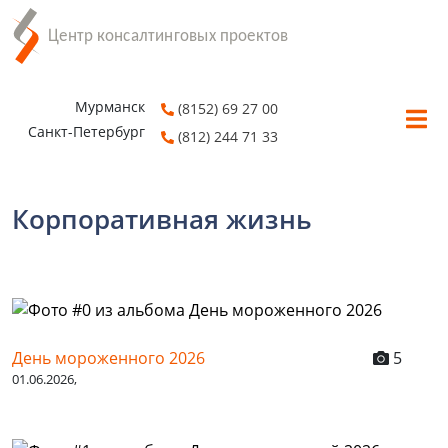
Мурманск
(8152) 69 27 00
Санкт-Петербург
(812) 244 71 33
Корпоративная жизнь
День мороженного 2026
5
01.06.2026,