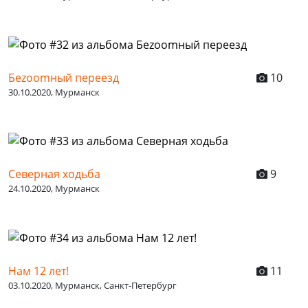
Беzoomный переезд
10
30.10.2020, Мурманск
Северная ходьба
9
24.10.2020, Мурманск
Нам 12 лет!
11
03.10.2020, Мурманск, Санкт-Петербург