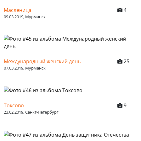
Масленица
4
09.03.2019, Мурманск
Международный женский день
25
07.03.2019, Мурманск
Токсово
9
23.02.2019, Санкт-Петербург