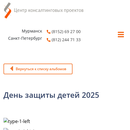
Мурманск
(8152) 69 27 00
Санкт-Петербург
(812) 244 71 33
Вернуться к списку альбомов
День защиты детей 2025