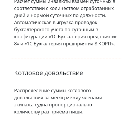
Расчёт суммы инвалюты взамен суточных в
соответствии с количеством отработанных
дней и нормой суточных по должности.
Автоматическая выгрузка проводок
бухгалтерского учёта по суточным в
конфигурации «1С:Бухгалтерия предприятия
8» и «1С:Бухгалтерия предприятия 8 КОРП».
Котловое довольствие
Распределение суммы котлового
довольствия за месяц между членами
экипажа судна пропорционально
количеству раз приёма пищи.