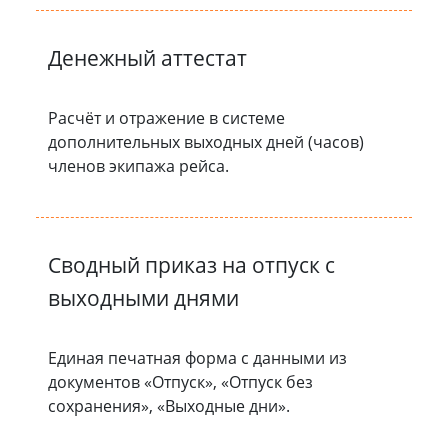
Денежный аттестат
Расчёт и отражение в системе
дополнительных выходных дней (часов)
членов экипажа рейса.
Сводный приказ на отпуск с
выходными днями
Единая печатная форма с данными из
документов «Отпуск», «Отпуск без
сохранения», «Выходные дни».