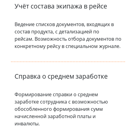
Учёт состава экипажа в рейсе
Ведение списков документов, входящих в
состав продукта, с детализацией по
рейсам. Возможность отбора документов по
конкретному рейсу в специальном журнале.
Справка о среднем заработке
Формирование справки о среднем
заработке сотрудника с возможностью
обособленного формирования сумм
начисленной заработной платы и
инвалюты.