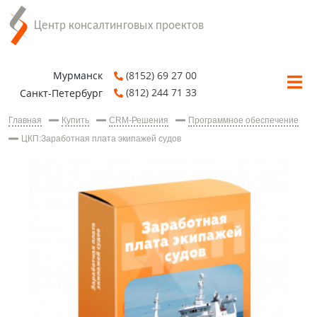
Мурманск
(8152) 69 27 00
(812) 244 71 33
Санкт-Петербург
Главная
Купить
CRM-Решения
Программное обеспечение
ЦКП:Заработная плата экипажей судов