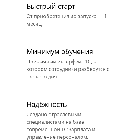
Быстрый старт
От приобретения до запуска — 1
месяц.
Минимум обучения
Привычный интерфейс 1С, в
котором сотрудники разберутся с
первого дня.
Надёжность
Создано отраслевыми
специалистами на базе
современной 1С:Зарплата и
управление персоналом,