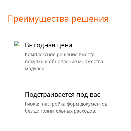
Преимущества решения
Выгодная цена
Комплексное решение вместо
покупки и обновления множества
модулей.
Подстраивается под вас
Гибкая настройка форм документов
без дополнительных расходов.