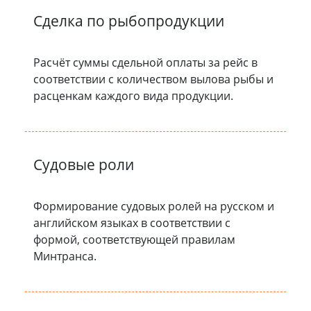
Сделка по рыбопродукции
Расчёт суммы сдельной оплаты за рейс в
соответствии с количеством вылова рыбы и
расценкам каждого вида продукции.
Судовые роли
Формирование судовых ролей на русском и
английском языках в соответствии с
формой, соответствующей правилам
Минтранса.