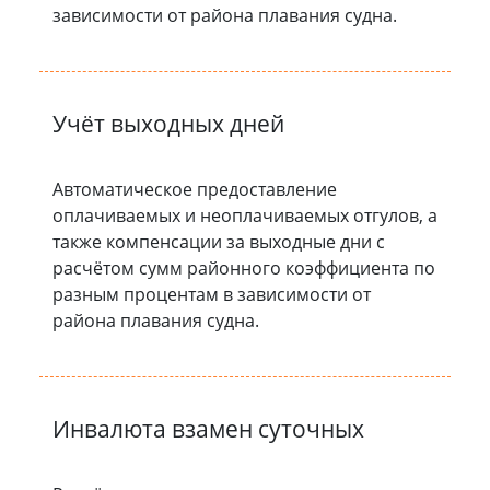
зависимости от района плавания судна.
Учёт выходных дней
Автоматическое предоставление
оплачиваемых и неоплачиваемых отгулов, а
также компенсации за выходные дни с
расчётом сумм районного коэффициента по
разным процентам в зависимости от
района плавания судна.
Инвалюта взамен суточных