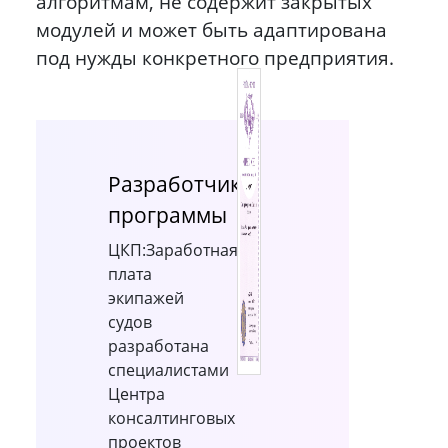
алгоритмам, не содержит закрытых
модулей и может быть адаптирована
под нужды конкретного предприятия.
Разработчик
программы
ЦКП:Заработная
плата
экипажей
судов
разработана
специалистами
Центра
консалтинговых
проектов