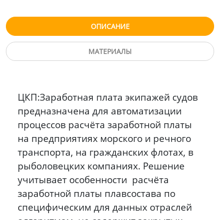
ОПИСАНИЕ
МАТЕРИАЛЫ
ЦКП:Заработная плата экипажей судов
предназначена для автоматизации
процессов расчёта заработной платы
на предприятиях морского и речного
транспорта, на гражданских флотах, в
рыболовецких компаниях. Решение
учитывает особенности расчёта
заработной платы плавсостава по
специфическим для данных отраслей