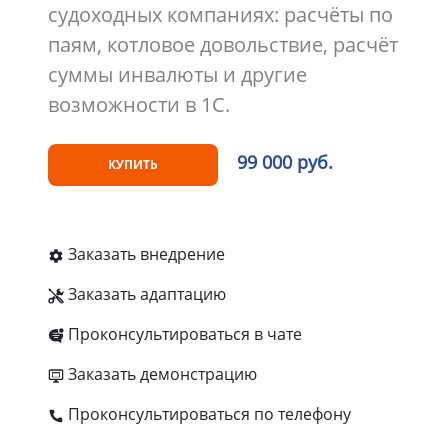
судоходных компаниях: расчёты по
паям, котловое довольствие, расчёт
суммы инвалюты и другие
возможности в 1С.
99 000 руб.
КУПИТЬ
Заказать внедрение
Заказать адаптацию
Проконсультироваться в чате
Заказать демонстрацию
Проконсультироваться по телефону