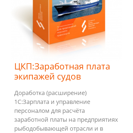
ЦКП:Заработная плата
экипажей судов
Доработка (расширение)
1С:Зарплата и управление
персоналом для расчёта
заработной платы на предприятиях
рыбодобывающей отрасли и в