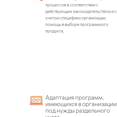
процессов в соответствии с
действующим законодательством и с
учетом специфики организации,
помощь в выборе программного
продукта.
Адаптация программ,
имеющихся в организации
под нужды раздельного
учета.