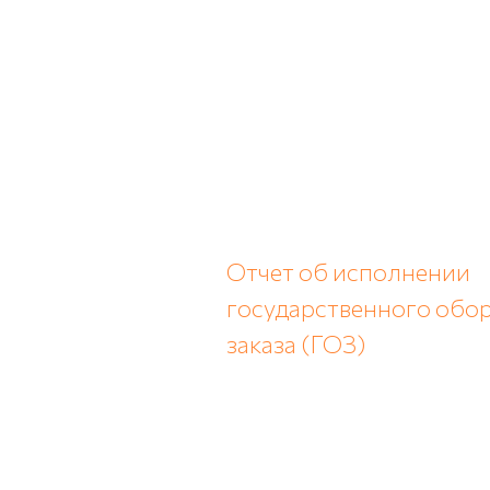
Отчет об исполнении
государственного обо
заказа (ГОЗ)