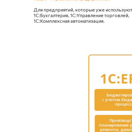
Для предприятий, которые уже использую
1С:Бухгалтерия, 1С:Управление торговлей,
1С:Комплексная автоматизация.