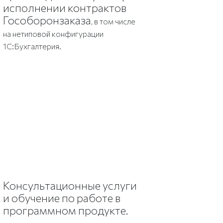
исполнении контрактов
Гособоронзаказа
, в том числе
на нетиповой конфигурации
1С:Бухгалтерия.
Консультационные услуги
и обучение по работе в
программном продукте.