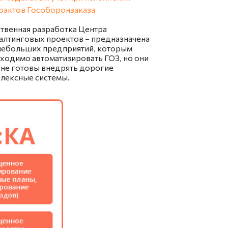
рактов Гособоронзаказа
твенная разработка Центра
алтинговых проектов – предназначена
небольших предприятий, которым
ходимо автоматизировать ГОЗ, но они
 не готовы внедрять дорогие
лексные системы.