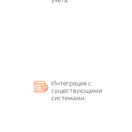
Интеграция с
существующими
системами.