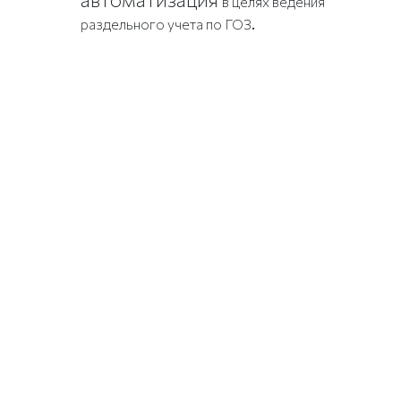
в целях ведения
.
раздельного учета по ГОЗ