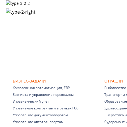
БИЗНЕС-ЗАДАЧИ
ОТРАСЛИ
Комплексная автоматизация, ERP
Рыболовство
Зарплата и управление персоналом
Транспорт и 
Управленческий учет
Образование
Управление контрактами в рамках ГОЗ
Здравоохран
Управление документооборотом
Энергетика и
Управление автотранспортом
Судоремонт 