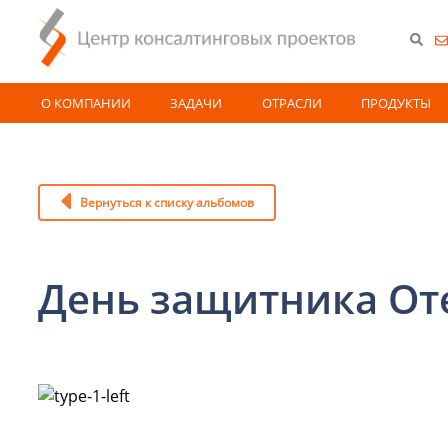
О КОМПАНИИ
ЗАДАЧИ
ОТРАСЛИ
ПРОДУКТЫ
Вернуться к списку альбомов
День защитника От