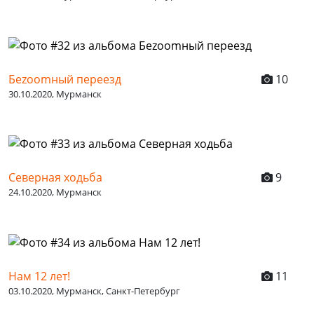
Беzoomный переезд
10
30.10.2020, Мурманск
Северная ходьба
9
24.10.2020, Мурманск
Нам 12 лет!
11
03.10.2020, Мурманск, Санкт-Петербург