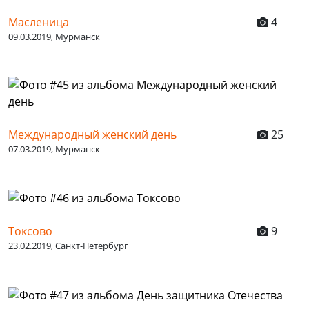
Масленица
4
09.03.2019, Мурманск
Международный женский день
25
07.03.2019, Мурманск
Токсово
9
23.02.2019, Санкт-Петербург