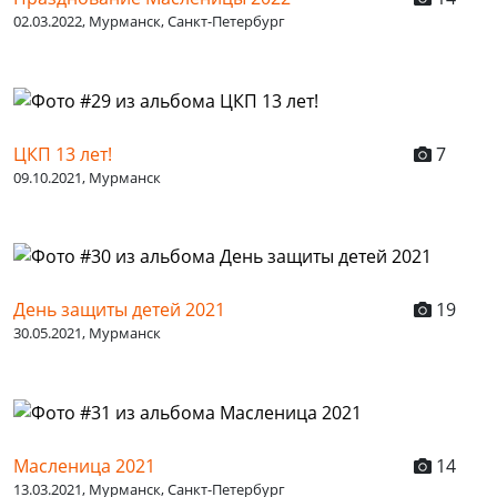
02.03.2022, Мурманск, Санкт-Петербург
ЦКП 13 лет!
7
09.10.2021, Мурманск
День защиты детей 2021
19
30.05.2021, Мурманск
Масленица 2021
14
13.03.2021, Мурманск, Санкт-Петербург