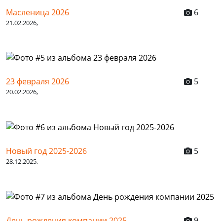
Масленица 2026
6
21.02.2026,
23 февраля 2026
5
20.02.2026,
Новый год 2025-2026
5
28.12.2025,
День рождения компании 2025
9