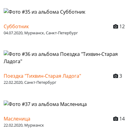
Субботник
12
04.07.2020, Мурманск, Санкт-Петербург
Поездка "Тихвин-Старая Ладога"
3
22.02.2020, Санкт-Петербург
Масленица
14
22.02.2020, Мурманск