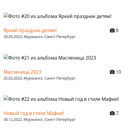
Яркий праздник детям!
8
20.05.2023, Мурманск, Санкт-Петербург
Масленица 2023
10
25.02.2023, Мурманск, Санкт-Петербург
Новый год в стиле Мафии!
7
30.12.2022, Мурманск, Санкт-Петербург