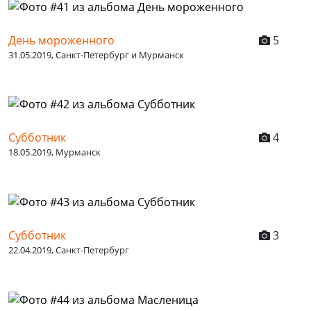
День мороженного
5
31.05.2019, Санкт-Петербург и Мурманск
Субботник
4
18.05.2019, Мурманск
Субботник
3
22.04.2019, Санкт-Петербург