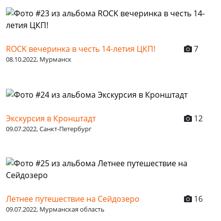
ROCK вечеринка в честь 14-летия ЦКП!
7
08.10.2022, Мурманск
Экскурсия в Кронштадт
12
09.07.2022, Санкт-Петербург
Летнее путешествие на Сейдозеро
16
09.07.2022, Мурманская область