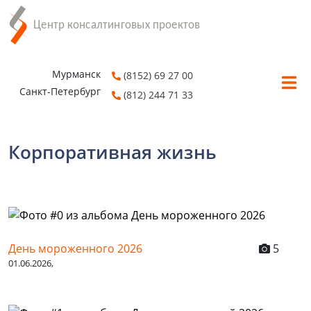
Мурманск
(8152) 69 27 00
Санкт-Петербург
(812) 244 71 33
Корпоративная жизнь
День мороженного 2026
5
01.06.2026,