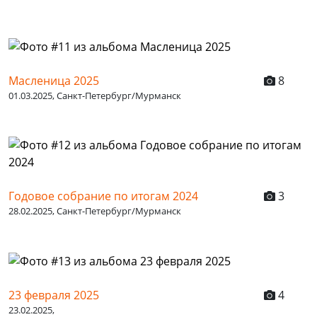
Масленица 2025
8
01.03.2025, Санкт-Петербург/Мурманск
Годовое собрание по итогам 2024
3
28.02.2025, Санкт-Петербург/Мурманск
23 февраля 2025
4
23.02.2025,