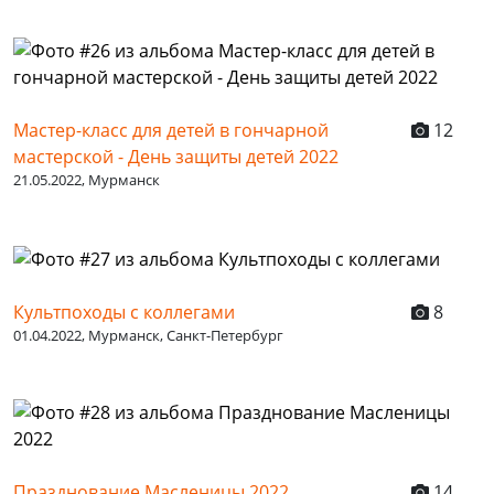
Мастер-класс для детей в гончарной
12
мастерской - День защиты детей 2022
21.05.2022, Мурманск
Культпоходы с коллегами
8
01.04.2022, Мурманск, Санкт-Петербург
Празднование Масленицы 2022
14