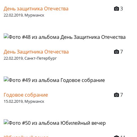
День защитника Отечества
3
22.02.2019, Мурманск
День Защитника Отечества
7
22.02.2019, Санкт-Петербург
Годовое собрание
7
15.02.2019, Мурманск