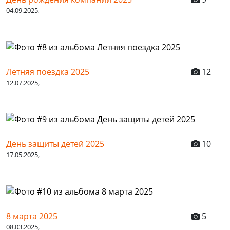
04.09.2025,
Летняя поездка 2025
12
12.07.2025,
День защиты детей 2025
10
17.05.2025,
8 марта 2025
5
08.03.2025,