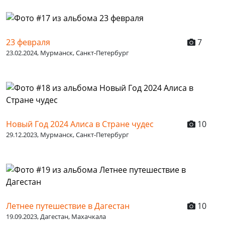
23 февраля
7
23.02.2024, Мурманск, Санкт-Петербург
Новый Год 2024 Алиса в Стране чудес
10
29.12.2023, Мурманск, Санкт-Петербург
Летнее путешествие в Дагестан
10
19.09.2023, Дагестан, Махачкала