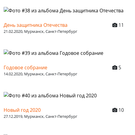
День защитника Отечества
11
21.02.2020, Мурманск, Санкт-Петербург
Годовое собрание
5
14.02.2020, Мурманск, Санкт-Петербург
Новый год 2020
10
27.12.2019, Мурманск, Санкт-Петербург