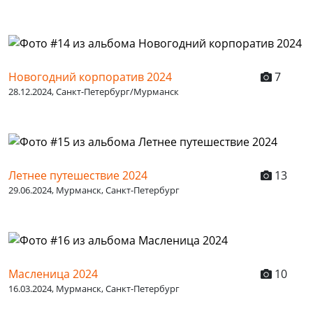
Новогодний корпоратив 2024
7
28.12.2024, Санкт-Петербург/Мурманск
Летнее путешествие 2024
13
29.06.2024, Мурманск, Санкт-Петербург
Масленица 2024
10
16.03.2024, Мурманск, Санкт-Петербург