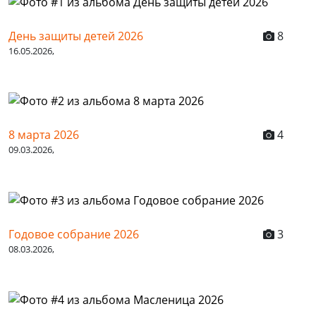
День защиты детей 2026
8
16.05.2026,
8 марта 2026
4
09.03.2026,
Годовое собрание 2026
3
08.03.2026,