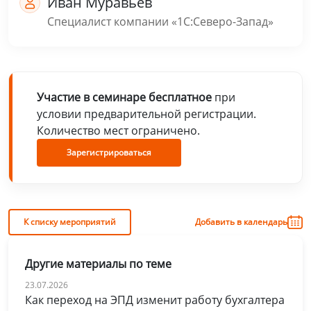
Иван Муравьёв
Специалист компании «1С:Северо-Запад»
Участие в семинаре бесплатное
при
условии предварительной регистрации.
Количество мест ограничено.
Зарегистрироваться
К списку мероприятий
Добавить в календарь
Другие материалы по теме
23.07.2026
Как переход на ЭПД изменит работу бухгалтера