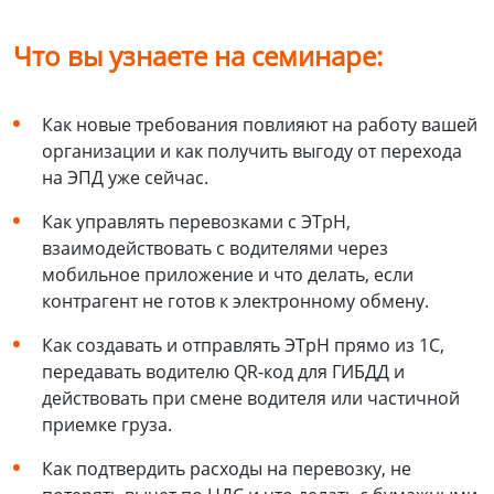
Что вы узнаете на семинаре:
Как новые требования повлияют на работу вашей
организации и как получить выгоду от перехода
на ЭПД уже сейчас.
Как управлять перевозками с ЭТрН,
взаимодействовать с водителями через
мобильное приложение и что делать, если
контрагент не готов к электронному обмену.
Как создавать и отправлять ЭТрН прямо из 1С,
передавать водителю QR-код для ГИБДД и
действовать при смене водителя или частичной
приемке груза.
Как подтвердить расходы на перевозку, не