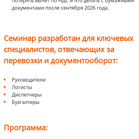
потерять вычет по НДС и что делать с бумажными
документами после сентября 2026 года.
Семинар разработан для ключевых
специалистов, отвечающих за
перевозки и документооборот:
Руководители
Логисты
Диспетчеры
Бухгалтеры
Программа: