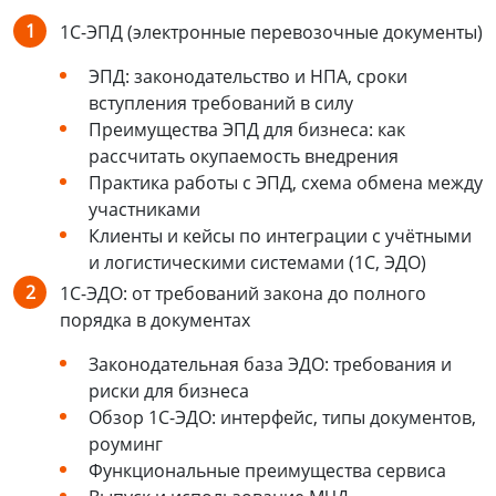
1С-ЭПД (электронные перевозочные документы)
ЭПД: законодательство и НПА, сроки
вступления требований в силу
Преимущества ЭПД для бизнеса: как
рассчитать окупаемость внедрения
Практика работы с ЭПД, схема обмена между
участниками
Клиенты и кейсы по интеграции с учётными
и логистическими системами (1С, ЭДО)
1С-ЭДО: от требований закона до полного
порядка в документах
Законодательная база ЭДО: требования и
риски для бизнеса
Обзор 1С-ЭДО: интерфейс, типы документов,
роуминг
Функциональные преимущества сервиса