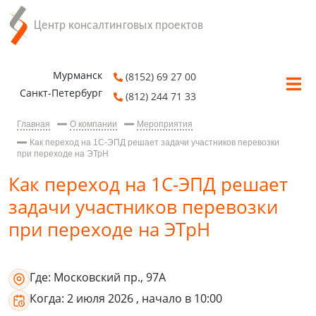
Мурманск
(8152) 69 27 00
Санкт-Петербург
(812) 244 71 33
Главная
О компании
Мероприятия
Как переход на 1С-ЭПД решает задачи участников перевозки
при переходе на ЭТрН
Как переход на 1С-ЭПД решает
задачи участников перевозки
при переходе на ЭТрН
Где:
Московский пр., 97А
Когда:
2 июля 2026
, начало в 10:00