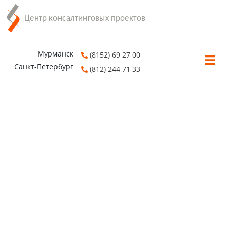
Мурманск
(8152) 69 27 00
Санкт-Петербург
(812) 244 71 33