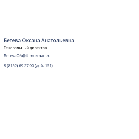
Бетева Оксана Анатольевна
Генеральный директор
BetevaOA@it-murman.ru
8 (8152) 69 27 00 (доб. 151)