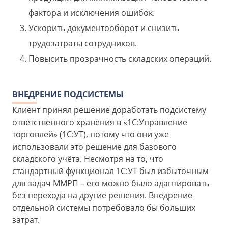
фактора и исключения ошибок.
Ускорить документооборот и снизить
трудозатраты сотрудников.
Повысить прозрачность складских операций.
ВНЕДРЕНИЕ ПОДСИСТЕМЫ
Клиент принял решение доработать подсистему
ответственного хранения в «1С:Управление
торговлей» (1С:УТ), потому что они уже
использовали это решение для базового
складского учёта. Несмотря на то, что
стандартный функционал 1С:УТ был избыточным
для задач ММРП – его можно было адаптировать
без перехода на другие решения. Внедрение
отдельной системы потребовало бы больших
затрат.