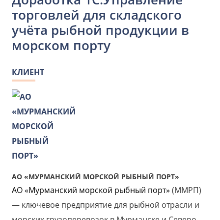
торговлей для складского
учёта рыбной продукции в
морском порту
КЛИЕНТ
АО «МУРМАНСКИЙ МОРСКОЙ РЫБНЫЙ ПОРТ»
АО «Мурманский морской рыбный порт»
(ММРП)
— ключевое предприятие для рыбной отрасли и
морских грузоперевозок в Мурманске и Северо-