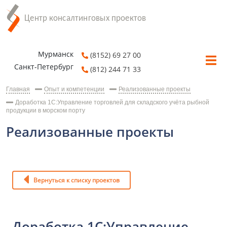
Мурманск
(8152) 69 27 00
Санкт-Петербург
(812) 244 71 33
Главная
Опыт и компетенции
Реализованные проекты
Доработка 1С:Управление торговлей для складского учёта рыбной
продукции в морском порту
Реализованные проекты
Вернуться к списку проектов
Доработка 1С:Управление