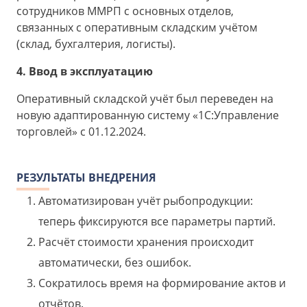
сотрудников ММРП с основных отделов,
связанных с оперативным складским учётом
(склад, бухгалтерия, логисты).
4. Ввод в эксплуатацию
Оперативный складской учёт был переведен на
новую адаптированную систему «1С:Управление
торговлей» с 01.12.2024.
РЕЗУЛЬТАТЫ ВНЕДРЕНИЯ
Автоматизирован учёт рыбопродукции:
теперь фиксируются все параметры партий.
Расчёт стоимости хранения происходит
автоматически, без ошибок.
Сократилось время на формирование актов и
отчётов.