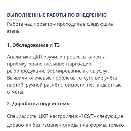
ВЫПОЛНЕННЫЕ РАБОТЫ ПО ВНЕДРЕНИЮ
Работа над проектом проходила в следующие
этапы:
1. Обследование и ТЗ
Аналитики ЦКП изучили процессы клиента:
приёмку, хранение, инвентаризацию
рыбопродукции, формирование актов услуг.
Выявили ключевые проблемы: отсутствие учёта
партий, ручной расчёт стоимости, нестандартные
отчёты.
2. Доработка подсистемы
Специалисты ЦКП настроили в «1С:УТ» следующие
доработки без изменения кода платформы, только