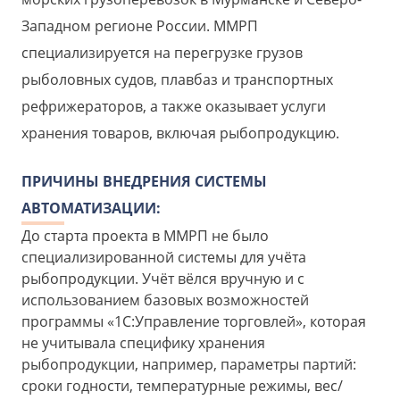
Западном регионе России. ММРП
специализируется на перегрузке грузов
рыболовных судов, плавбаз и транспортных
рефрижераторов, а также оказывает услуги
хранения товаров, включая рыбопродукцию.
ПРИЧИНЫ ВНЕДРЕНИЯ СИСТЕМЫ
АВТОМАТИЗАЦИИ:
До старта проекта в ММРП не было
специализированной системы для учёта
рыбопродукции. Учёт вёлся вручную и с
использованием базовых возможностей
программы «1С:Управление торговлей», которая
не учитывала специфику хранения
рыбопродукции, например, параметры партий:
сроки годности, температурные режимы, вес/