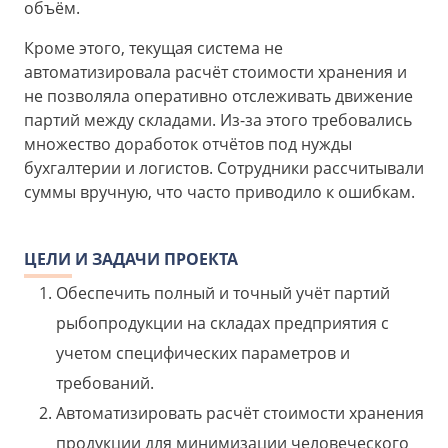
объём.
Кроме этого, текущая система не
автоматизировала расчёт стоимости хранения и
не позволяла оперативно отслеживать движение
партий между складами. Из-за этого требовались
множество доработок отчётов под нужды
бухгалтерии и логистов. Сотрудники рассчитывали
суммы вручную, что часто приводило к ошибкам.
ЦЕЛИ И ЗАДАЧИ ПРОЕКТА
Обеспечить полный и точный учёт партий
рыбопродукции на складах предприятия с
учетом специфических параметров и
требований.
Автоматизировать расчёт стоимости хранения
продукции для минимизации человеческого