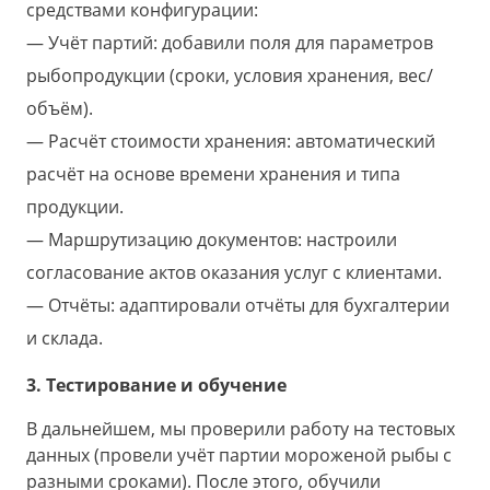
средствами конфигурации:
Учёт партий: добавили поля для параметров
рыбопродукции (сроки, условия хранения, вес/
объём).
Расчёт стоимости хранения: автоматический
расчёт на основе времени хранения и типа
продукции.
Маршрутизацию документов: настроили
согласование актов оказания услуг с клиентами.
Отчёты: адаптировали отчёты для бухгалтерии
и склада.
3. Тестирование и обучение
В дальнейшем, мы проверили работу на тестовых
данных (провели учёт партии мороженой рыбы с
разными сроками). После этого, обучили