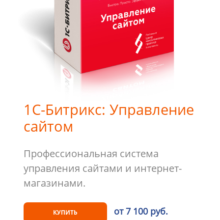
1С-Битрикс: Управление
сайтом
Профессиональная система
управления сайтами и интернет-
магазинами.
от 7 100 руб.
КУПИТЬ