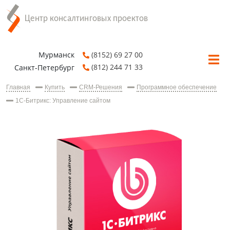
Мурманск
(8152) 69 27 00
(812) 244 71 33
Санкт-Петербург
Главная
Купить
CRM-Решения
Программное обеспечение
1С-Битрикс: Управление сайтом