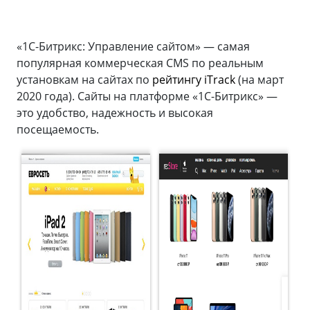
«1С-Битрикс: Управление сайтом» — самая
популярная коммерческая CMS по реальным
установкам на сайтах по
рейтингу iTrack
(на март
2020 года). Сайты на платформе «1С-Битрикс» —
это удобство, надежность и высокая
посещаемость.