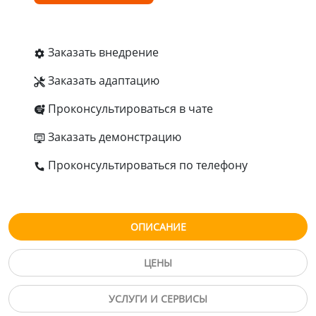
Заказать внедрение
Заказать адаптацию
Проконсультироваться в чате
Заказать демонстрацию
Проконсультироваться по телефону
ОПИСАНИЕ
ЦЕНЫ
УСЛУГИ И СЕРВИСЫ