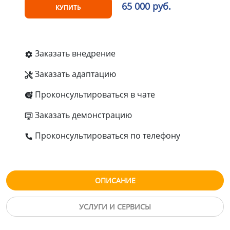
65 000 руб.
КУПИТЬ
Заказать внедрение
Заказать адаптацию
Проконсультироваться в чате
Заказать демонстрацию
Проконсультироваться по телефону
ОПИСАНИЕ
УСЛУГИ И СЕРВИСЫ