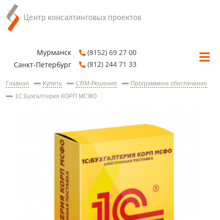
Мурманск
(8152) 69 27 00
(812) 244 71 33
Санкт-Петербург
Главная
Купить
CRM-Решения
Программное обеспечение
1С:Бухгалтерия КОРП МСФО