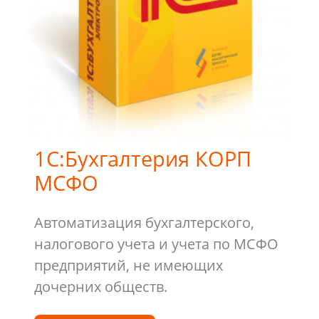
1С:Бухгалтерия КОРП
МСФО
Автоматизация бухгалтерского,
налогового учета и учета по МСФО
предприятий, не имеющих
дочерних обществ.