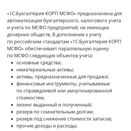
«1С:Бухгалтерия КОРП МСФО» предназначена для
автоматизации бухгалтерского, налогового учета
и учета по МСФО предприятий, не имеющих
дочерних обществ. В дополнение к учету
по российским стандартам «1С:Бухгалтерия КОРП
МСФО» обеспечивает параллельную оценку
по МСФО следующих объектов учета:
основные средства;
нематериальные активы;
активы, предназначенные для продажи;
финансовые инструменты, учитываемые
по справедливой или амортизированной
стоимостям;
лизинг выданный и полученный;
резерв по сомнительным долгам;
резерв под снижение стоимости запасов;
прочие доходы и расходы;