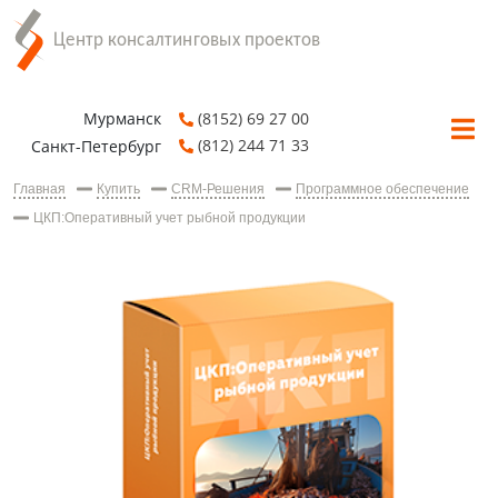
Мурманск
(8152) 69 27 00
(812) 244 71 33
Санкт-Петербург
Главная
Купить
CRM-Решения
Программное обеспечение
ЦКП:Оперативный учет рыбной продукции