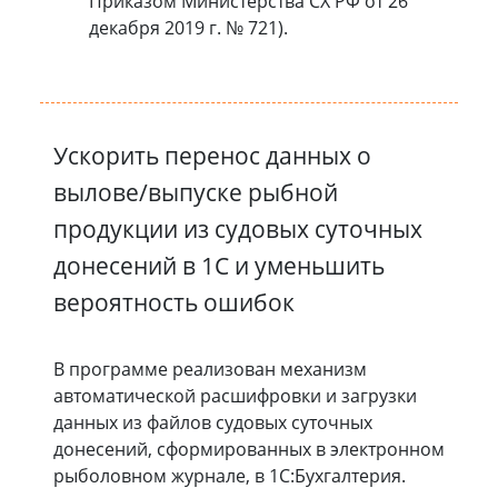
Приказом Министерства СХ РФ от 26
декабря 2019 г. № 721).
Ускорить перенос данных о
вылове/выпуске рыбной
продукции из судовых суточных
донесений в 1С и уменьшить
вероятность ошибок
В программе реализован механизм
автоматической расшифровки и загрузки
данных из файлов судовых суточных
донесений, сформированных в электронном
рыболовном журнале, в 1С:Бухгалтерия.