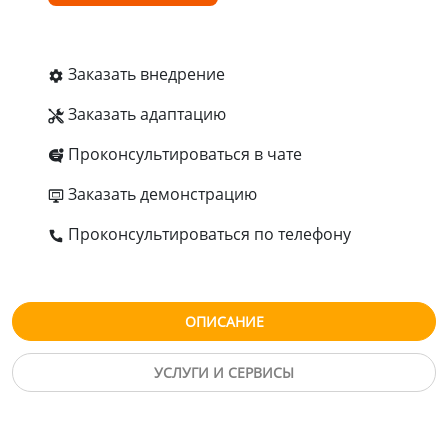
Заказать внедрение
Заказать адаптацию
Проконсультироваться в чате
Заказать демонстрацию
Проконсультироваться по телефону
ОПИСАНИЕ
УСЛУГИ И СЕРВИСЫ