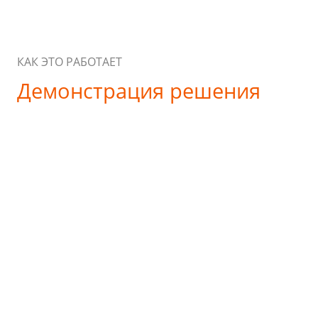
КАК ЭТО РАБОТАЕТ
Демонстрация решения