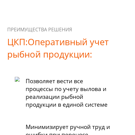
ПРЕИМУЩЕСТВА РЕШЕНИЯ
ЦКП:Оперативный учет
рыбной продукции:
Позволяет вести все
процессы по учету вылова и
реализации рыбной
продукции в единой системе
Минимизирует ручной труд и
ошибки при переносе