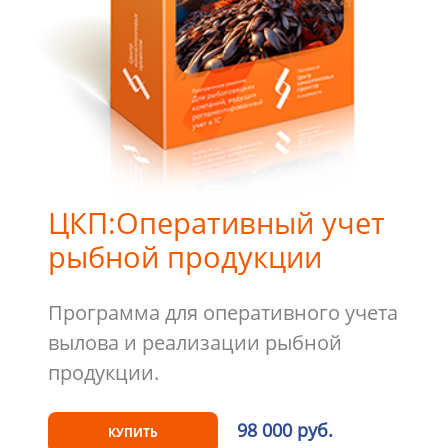
ЦКП:Оперативный учет
рыбной продукции
Программа для оперативного учета
вылова и реализации рыбной
продукции.
98 000 руб.
КУПИТЬ