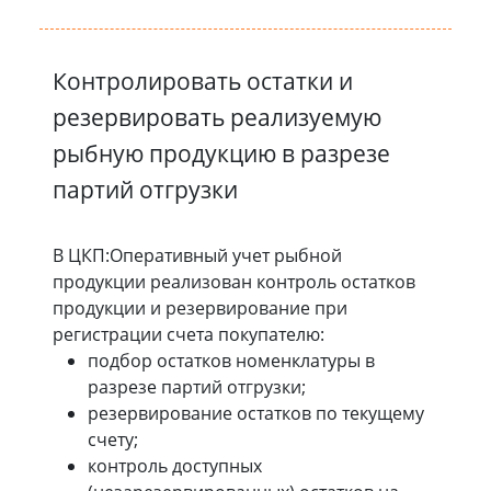
Контролировать остатки и
резервировать реализуемую
рыбную продукцию в разрезе
партий отгрузки
В ЦКП:Оперативный учет рыбной
продукции реализован контроль остатков
продукции и резервирование при
регистрации счета покупателю:
подбор остатков номенклатуры в
разрезе партий отгрузки;
резервирование остатков по текущему
счету;
контроль доступных