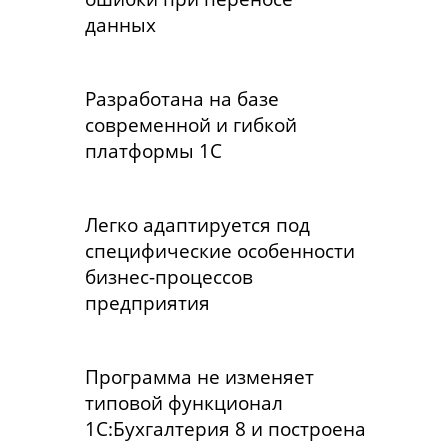
данных
Разработана на базе
современной и гибкой
платформы 1С
Легко адаптируется под
специфические особенности
бизнес-процессов
предприятия
Программа не изменяет
типовой функционал
1С:Бухгалтерия 8 и построена