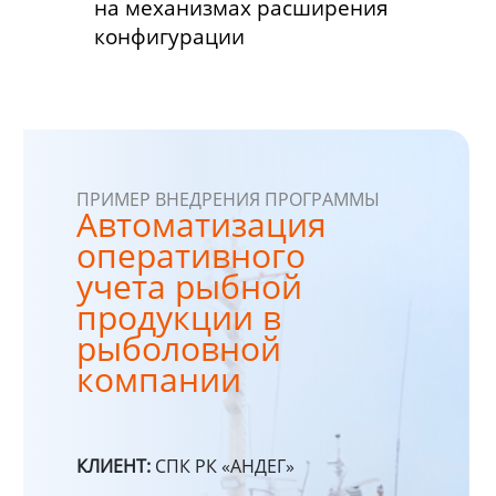
на механизмах расширения
конфигурации
ПРИМЕР ВНЕДРЕНИЯ ПРОГРАММЫ
Автоматизация
оперативного
учета рыбной
продукции в
рыболовной
компании
КЛИЕНТ:
СПК РК «АНДЕГ»