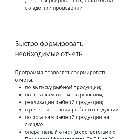
(незарезервированных) остатков на
складе при проведении.
Быстро формировать
необходимые отчеты
Программа позволяет сформировать
отчеты:
по выпуску рыбной продукции;
по остаткам квот и разрешений;
реализации рыбной продукции;
о резервировании рыбной продукции;
по остаткам рыбной продукции на
складах;
оперативный отчет (в соответствии с