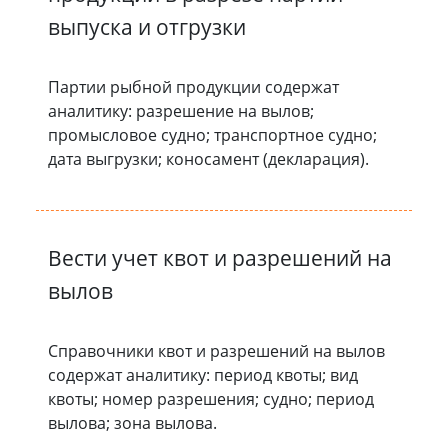
выпуска и отгрузки
Партии рыбной продукции содержат
аналитику: разрешение на вылов;
промысловое судно; транспортное судно;
дата выгрузки; коносамент (декларация).
Вести учет квот и разрешений на
вылов
Справочники квот и разрешений на вылов
содержат аналитику: период квоты; вид
квоты; номер разрешения; судно; период
вылова; зона вылова.