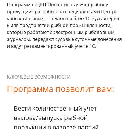
Программа «ЦКП:Оперативный учет рыбной
продукции» разработана специалистами Центра
консалтинговых проектов на базе 1С:Бухгалтерия
8 для предприятий рыбной промышленности,
которые работают с электронным рыболовным
журналом, передают судовые суточные донесения
и ведут регламентированный учет в 1С.
КЛЮЧЕВЫЕ ВОЗМОЖНОСТИ
Программа позволит вам:
Вести количественный учет
вылова/выпуска рыбной
продукции в разрезе партий