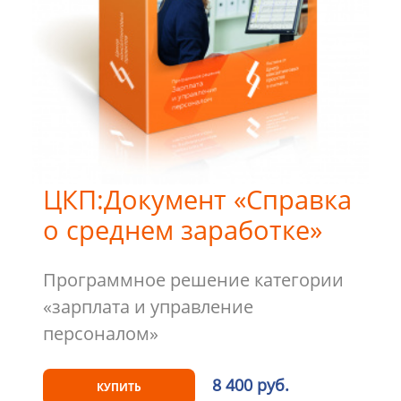
ЦКП:Документ «Справка
о среднем заработке»
Программное решение категории
«зарплата и управление
персоналом»
8 400 руб.
КУПИТЬ