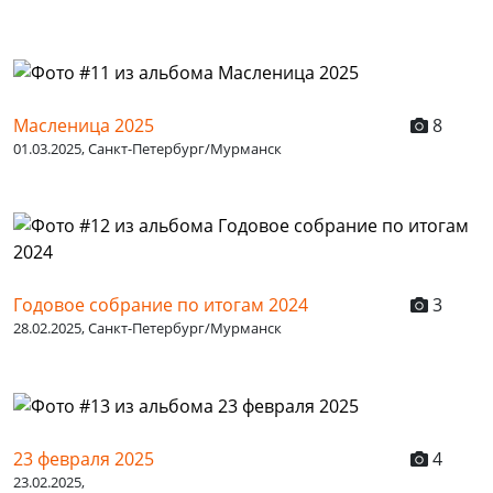
Масленица 2025
8
01.03.2025, Санкт-Петербург/Мурманск
Годовое собрание по итогам 2024
3
28.02.2025, Санкт-Петербург/Мурманск
23 февраля 2025
4
23.02.2025,