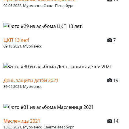
02.03.2022, Мурманск, Санкт-Петербург
ЦКП 13 лет!
7
09.10.2021, Мурманск
День защиты детей 2021
19
30.05.2021, Мурманск
Масленица 2021
14
13.03.2021, Мурманск, Санкт-Петербург