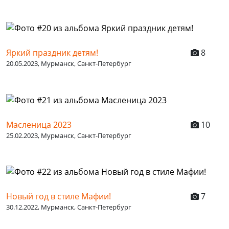
Яркий праздник детям!
8
20.05.2023, Мурманск, Санкт-Петербург
Масленица 2023
10
25.02.2023, Мурманск, Санкт-Петербург
Новый год в стиле Мафии!
7
30.12.2022, Мурманск, Санкт-Петербург