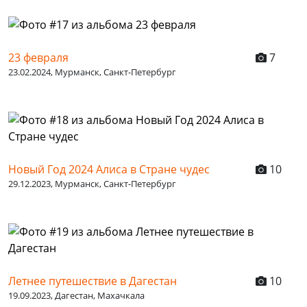
23 февраля
7
23.02.2024, Мурманск, Санкт-Петербург
Новый Год 2024 Алиса в Стране чудес
10
29.12.2023, Мурманск, Санкт-Петербург
Летнее путешествие в Дагестан
10
19.09.2023, Дагестан, Махачкала