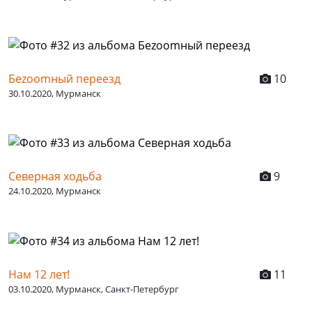
Беzoomный переезд
10
30.10.2020, Мурманск
Северная ходьба
9
24.10.2020, Мурманск
Нам 12 лет!
11
03.10.2020, Мурманск, Санкт-Петербург