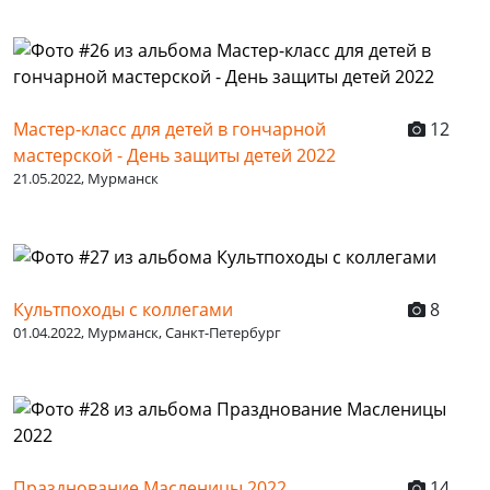
Мастер-класс для детей в гончарной
12
мастерской - День защиты детей 2022
21.05.2022, Мурманск
Культпоходы с коллегами
8
01.04.2022, Мурманск, Санкт-Петербург
Празднование Масленицы 2022
14