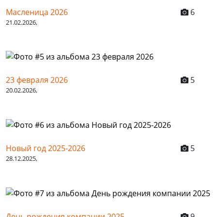
Масленица 2026
6
21.02.2026,
23 февраля 2026
5
20.02.2026,
Новый год 2025-2026
5
28.12.2025,
День рождения компании 2025
9