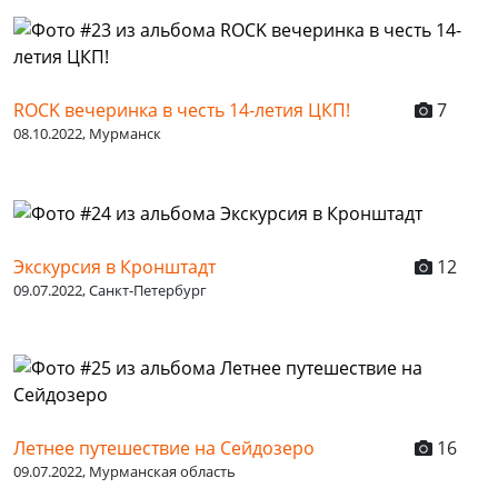
ROCK вечеринка в честь 14-летия ЦКП!
7
08.10.2022, Мурманск
Экскурсия в Кронштадт
12
09.07.2022, Санкт-Петербург
Летнее путешествие на Сейдозеро
16
09.07.2022, Мурманская область