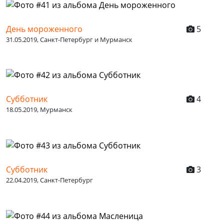
День мороженного
5
31.05.2019, Санкт-Петербург и Мурманск
Субботник
4
18.05.2019, Мурманск
Субботник
3
22.04.2019, Санкт-Петербург