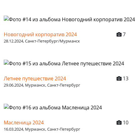
Новогодний корпоратив 2024
7
28.12.2024, Санкт-Петербург/Мурманск
Летнее путешествие 2024
13
29.06.2024, Мурманск, Санкт-Петербург
Масленица 2024
10
16.03.2024, Мурманск, Санкт-Петербург