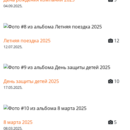
04.09.2025,
Летняя поездка 2025
12
12.07.2025,
День защиты детей 2025
10
17.05.2025,
8 марта 2025
5
08.03.2025,