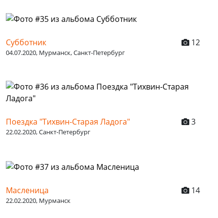
Субботник
12
04.07.2020, Мурманск, Санкт-Петербург
Поездка "Тихвин-Старая Ладога"
3
22.02.2020, Санкт-Петербург
Масленица
14
22.02.2020, Мурманск