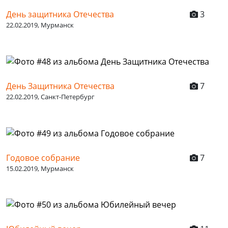
День защитника Отечества
3
22.02.2019, Мурманск
День Защитника Отечества
7
22.02.2019, Санкт-Петербург
Годовое собрание
7
15.02.2019, Мурманск