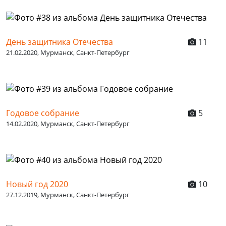
День защитника Отечества
11
21.02.2020, Мурманск, Санкт-Петербург
Годовое собрание
5
14.02.2020, Мурманск, Санкт-Петербург
Новый год 2020
10
27.12.2019, Мурманск, Санкт-Петербург