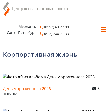
Мурманск
(8152) 69 27 00
Санкт-Петербург
(812) 244 71 33
Корпоративная жизнь
День мороженного 2026
5
01.06.2026,