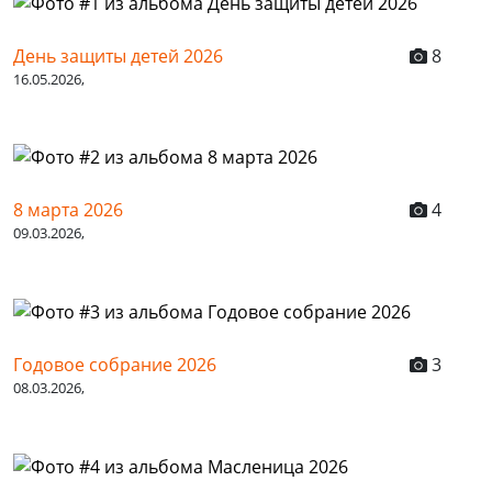
День защиты детей 2026
8
16.05.2026,
8 марта 2026
4
09.03.2026,
Годовое собрание 2026
3
08.03.2026,