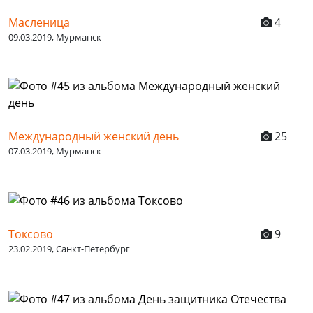
Масленица
4
09.03.2019, Мурманск
Международный женский день
25
07.03.2019, Мурманск
Токсово
9
23.02.2019, Санкт-Петербург