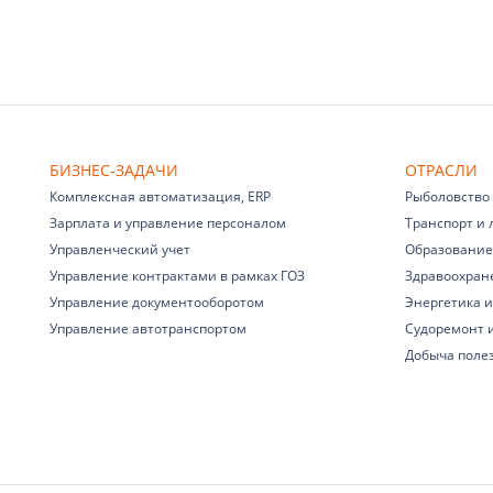
БИЗНЕС-ЗАДАЧИ
ОТРАСЛИ
Комплексная автоматизация, ERP
Рыболовство
Зарплата и управление персоналом
Транспорт и 
Управленческий учет
Образование
Управление контрактами в рамках ГОЗ
Здравоохран
Управление документооборотом
Энергетика и
Управление автотранспортом
Судоремонт 
Добыча поле