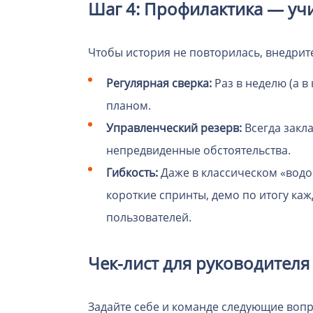
Шаг 4: Профилактика — уч
Чтобы история не повторилась, внедрит
Регулярная сверка:
Раз в неделю (а 
планом.
Управленческий резерв:
Всегда закл
непредвиденные обстоятельства.
Гибкость:
Даже в классическом «водо
короткие спринты, демо по итогу каж
пользователей.
Чек-лист для руководителя
Задайте себе и команде следующие воп