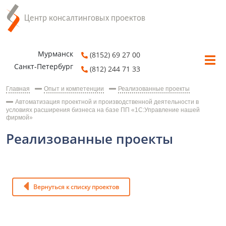
Мурманск
(8152) 69 27 00
Санкт-Петербург
(812) 244 71 33
Главная
Опыт и компетенции
Реализованные проекты
Автоматизация проектной и производственной деятельности в
условиях расширения бизнеса на базе ПП «1С:Управление нашей
фирмой»
Реализованные проекты
Вернуться к списку проектов