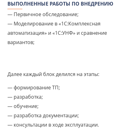
ВЫПОЛНЕННЫЕ РАБОТЫ ПО ВНЕДРЕНИЮ
Первичное обследование;
Моделирование в «1С:Комплексная
автоматизация» и «1С:УНФ» и сравнение
вариантов;
Далее каждый блок делился на этапы:
формирование ТП;
разработка;
обучение;
разработка документации;
консультации в ходе эксплуатации.