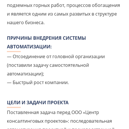
подземных горных работ, процессов обогащения
и является одним из самых развитых в структуре
нашего бизнеса.
ПРИЧИНЫ ВНЕДРЕНИЯ СИСТЕМЫ
АВТОМАТИЗАЦИИ:
Отсоединение от головной организации
(поставили задачу самостоятельной
автоматизации);
Быстрый рост компании.
ЦЕЛИ И ЗАДАЧИ ПРОЕКТА
Поставленная задача перед ООО «Центр
консалтинговых проектов»: последовательная