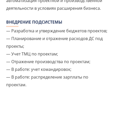
автоматизация проектной и производственной
деятельности в условиях расширения бизнеса.
ВНЕДРЕНИЕ ПОДСИСТЕМЫ
Разработка и утверждение бюджетов проектов;
Планирование и отражение расходов ДС под
проекты;
Учет ТМЦ по проектам;
Отражение производства по проектам;
В работе: учет командировок;
В работе: распределение зарплаты по
проектам.