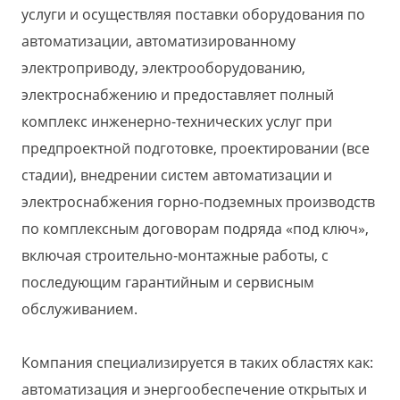
услуги и осуществляя поставки оборудования по
автоматизации, автоматизированному
электроприводу, электрооборудованию,
электроснабжению и предоставляет полный
комплекс инженерно-технических услуг при
предпроектной подготовке, проектировании (все
стадии), внедрении систем автоматизации и
электроснабжения горно-подземных производств
по комплексным договорам подряда «под ключ»,
включая строительно-монтажные работы, с
последующим гарантийным и сервисным
обслуживанием.
Компания специализируется в таких областях как:
автоматизация и энергообеспечение открытых и