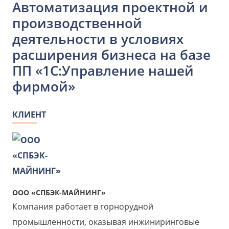
Автоматизация проектной и
производственной
деятельности в условиях
расширения бизнеса на базе
ПП «1С:Управление нашей
фирмой»
КЛИЕНТ
OOO «СПБЭК-МАЙНИНГ»
Компания работает в горнорудной
промышленности, оказывая инжиниринговые