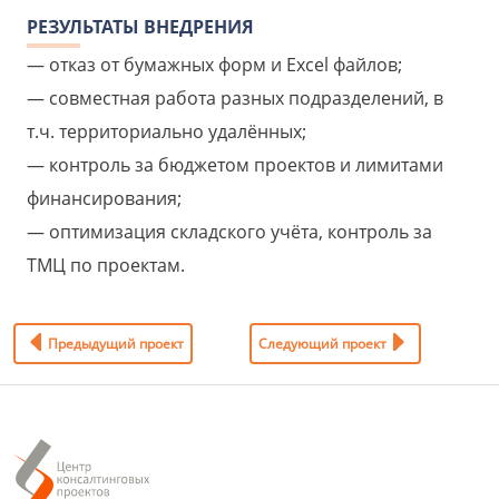
РЕЗУЛЬТАТЫ ВНЕДРЕНИЯ
отказ от бумажных форм и Excel файлов;
совместная работа разных подразделений, в
т.ч. территориально удалённых;
контроль за бюджетом проектов и лимитами
финансирования;
оптимизация складского учёта, контроль за
ТМЦ по проектам.
Предыдущий проект
Следующий проект