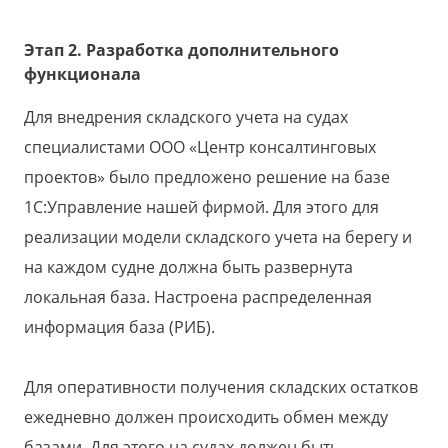
Этап 2. Разработка дополнительного
функционала
Для внедрения складского учета на судах
специалистами ООО «Центр консалтинговых
проектов» было предложено решение на базе
1С:Управление нашей фирмой. Для этого для
реализации модели складского учета на берегу и
на каждом судне должна быть развернута
локальная база. Настроена распределенная
информация база (РИБ).
Для оперативности получения складских остатков
ежедневно должен происходить обмен между
базами. Для этого на судах должен быть