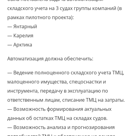
складского учета на 3 судах группы компаний (в
рамках пилотного проекта):
Янтарный
Карелия
Арктика
Автоматизация должна обеспечить:
Ведение полноценного складского учета ТМЦ,
малоценного имущества, спецоснастки и
инструмента, передачу в эксплуатацию по
ответственным лицам, списание ТМЦ на затраты.
Возможность формирования актуальных
данных об остатках ТМЦ на складах судов.
Возможность анализа и прогнозирования