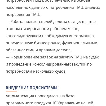
потребностей ТМЦ к обеспечению на основе
накопленных данных о потреблении ТМЦ, анализа
потребления ТМЦ.
Работа пользователей должна осуществляться
в автоматизированном рабочем месте,
консолидирующем необходимую информацию,
определенную бизнес-ролью, функциональными
обязанностями и правами доступа.
Формирование заявок на закупку ТМЦ на судах
и проведение консолидированных закупок по
потребностям нескольких судов.
ВНЕДРЕНИЕ ПОДСИСТЕМЫ
Автоматизация проводилась на базе
программного продукта 1С:Управление нашей