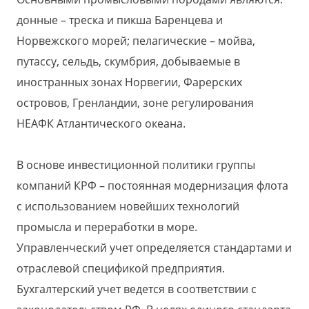
донные – треска и пикша Баренцева и
Норвежского морей; пелагические – мойва,
путассу, сельдь, скумбрия, добываемые в
иностранных зонах Норвегии, Фарерских
островов, Гренландии, зоне регулирования
НЕАФК Атлантического океана.
В основе инвестиционной политики группы
компаний КРФ – постоянная модернизация флота
с использованием новейших технологий
промысла и переработки в море.
Управленческий учет определяется стандартами и
отраслевой спецификой предприятия.
Бухгалтерский учет ведется в соответствии с