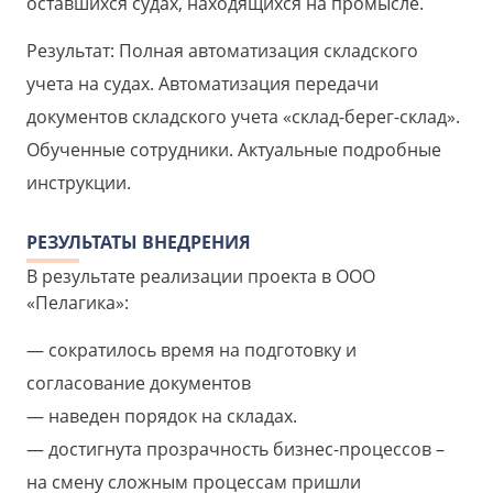
оставшихся судах, находящихся на промысле.
Результат: Полная автоматизация складского
учета на судах. Автоматизация передачи
документов складского учета «склад-берег-склад».
Обученные сотрудники. Актуальные подробные
инструкции.
РЕЗУЛЬТАТЫ ВНЕДРЕНИЯ
В результате реализации проекта в ООО
«Пелагика»:
сократилось время на подготовку и
согласование документов
наведен порядок на складах.
достигнута прозрачность бизнес-процессов –
на смену сложным процессам пришли