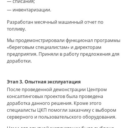
списания;
инвентаризации.
Разработан месячный машинный отчет по
топливу.
Мы продемонстрировали функционал программы
«береговым специалистам» и директорам
предприятия. Приняли в работу предложения для
доработки.
Этап 3. Опытная эксплуатация
После проведенной демонстрации Центром
консалтинговых проектов была проведена
доработка данного решения. Кроме этого
специалисты ЦКП помогли заказчику с выбором
серверного и пользовательского оборудования.