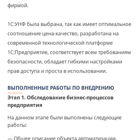
фирмой.
1С:УНФ была выбрана, так как имеет оптимальное
соотношение цена-качество, разработана на
современной технологической платформе
1С:Предприятие, соответствует всем требованиям
безопасности, обладает гибкими настройками
прав доступа и проста в использовании.
ВЫПОЛНЕННЫЕ РАБОТЫ ПО ВНЕДРЕНИЮ
Этап 1. Обследование бизнес-процессов
предприятия
На данном этапе были выполнены следующие
работы:
Общее описание объекта автоматизации.