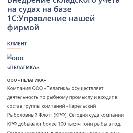
на судах на базе
1С:Управление нашей
фирмой
КЛИЕНТ
ООО «ПЕЛАГИКА»
Компания ООО «Пелагика» осуществляет
деятельность по рыбному промыслу и входит в
состав группы компаний «Карельский
Рыболовный Флот» (КРФ). Сегодня суда компании
КРФ добывают более 100 тысяч тонн рыбы в год.
Основными промысловыми породами являются: