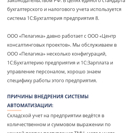
законодательством РФ. В целях единого стандарта
бухгалтерского и налогового учета используется
система 1С:Бухгалтерия предприятия 8.
ООО «Пелагика» давно работает с ООО «Центр
консалтинговых проектов». Мы обслуживаем в
ООО «Пелагика» несколько конфигураций,
1С:Бухгалтерию предприятия и 1С:Зарплата и
управление персоналом, хорошо знаем
специфику работы этого предприятия.
ПРИЧИНЫ ВНЕДРЕНИЯ СИСТЕМЫ
АВТОМАТИЗАЦИИ:
Складской учет на предприятии ведётся в
количественном и суммовом выражении по