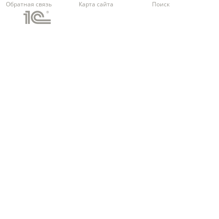
Обратная связь
Карта сайта
Поиск