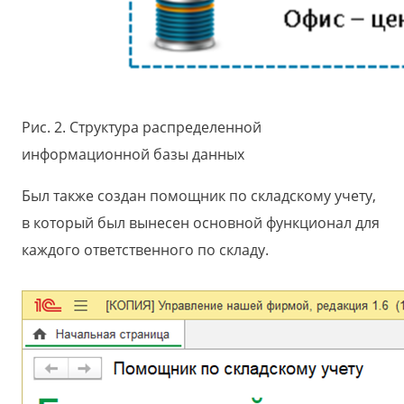
Рис. 2. Структура распределенной
информационной базы данных
Был также создан помощник по складскому учету,
в который был вынесен основной функционал для
каждого ответственного по складу.