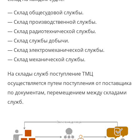
Склад общесудовой службы.
Склад производственной службы.
Склад радиотехнической службы.
Склад службы добычи.
Склад электромеханической службы.
Склад механической службы.
На склады служб поступление ТМЦ
осуществляется путем поступления от поставщика
по документам, перемещением между складами
служб.