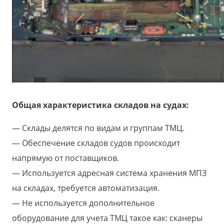
Общая характеристика складов на судах:
Склады делятся по видам и группам ТМЦ.
Обеспечение складов судов происходит
напрямую от поставщиков.
Используется адресная система хранения МПЗ
на складах, требуется автоматизация.
Не используется дополнительное
оборудование для учета ТМЦ такое как: сканеры