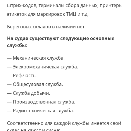
штрих-кодов, терминалы сбора данных, принтеры
этикеток для маркировок ТМЦ и т.д.
Береговых складов в наличии нет.
На судах существуют следующие основные
службы:
Механическая служба.
Элекромеханичекая служба.
Реф.часть.
Общесудовая служба.
Служба добычи.
Производственная служба.
Радиотехническая служба.
Соответственно для каждой службы имеется свой
склад на каждом судне: