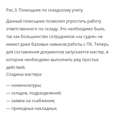
Рис.3. Помощник по складскому учету.
Данный помощник позволил упростить работу
ответственного по складу. Это необходимо было,
так как большинство сотрудников «на судне» не
имеют даже базовых навыков работы с ПК. Теперь
для составления документов запускается мастер, в
котором необходимо выполнить ряд простых
действий.
Созданы мастера:
номенклатуры;
складов, подразделений;
заявок на снабжение;
приходных накладных;