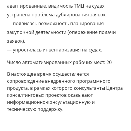
адаптированные, видимость ТМЦ на судах,
устранена проблема дублирования заявок.
появилась возможность планирования
закупочной деятельности (опережение подачи
заявок).
упростилась инвентаризация на судах.
Число автоматизированных рабочих мест: 20
В настоящее время осуществляется
сопровождение внедренного программного
продукта, в рамках которого консультанты Центра
консалтинговых проектов оказывают
информационно-консультационную и
техническую поддержку.