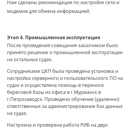
Нам сделаны рекомендации по настройке сети и
модемов для обмена информацией.
Этап 4. Промышленная эксплуатация
После проведения совещания заказчиком было
принято решение о промышленной эксплуатации
на остальных судах.
Сотрудниками ЦКП была проведена установка и
настройка серверного и пользовательского ПО на
судах и осуществлена помощь в переносе
береговой базы из офиса в г.Мурманск в
г.Петрозаводск. Проведено обучение (удаленно)
ответственных за администрирование баз данных
на судах.
Настроена и проверена работа РИБ на двух