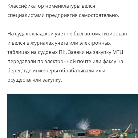
Классификатор номенклатуры велся
специалистами предприятия самостоятельно.
На судах складской учет не был автоматизирован
и велся в журналах учета или электронных
таблицах на судовых ПК. Заявки на закупку МТЦ
передавали по электронной почте или факсу на
берег, где инженеры обрабатывали их и
осуществляли закупку.