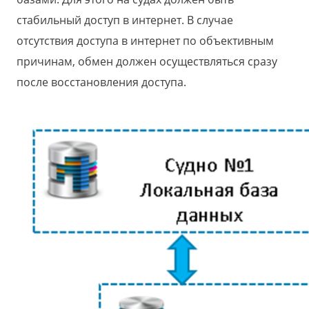
стабильный доступ в интернет. В случае
отсутствия доступа в интернет по объективным
причинам, обмен должен осуществляться сразу
после восстановления доступа.