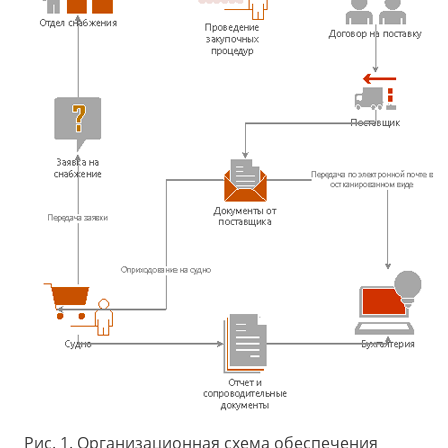
Рис. 1. Организационная схема обеспечения