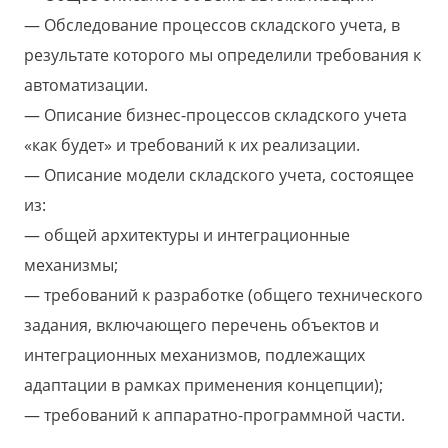
Обследование процессов складского учета, в
результате которого мы определили требования к
автоматизации.
Описание бизнес-процессов складского учета
«как будет» и требований к их реализации.
Описание модели складского учета, состоящее
из:
общей архитектуры и интеграционные
механизмы;
требований к разработке (общего технического
задания, включающего перечень объектов и
интеграционных механизмов, подлежащих
адаптации в рамках применения концепции);
требований к аппаратно-программной части.