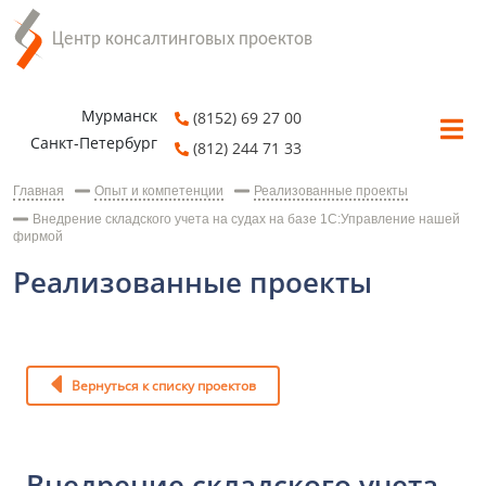
Мурманск
(8152) 69 27 00
Санкт-Петербург
(812) 244 71 33
Главная
Опыт и компетенции
Реализованные проекты
Внедрение складского учета на судах на базе 1С:Управление нашей
фирмой
Реализованные проекты
Вернуться к списку проектов
Внедрение складского учета