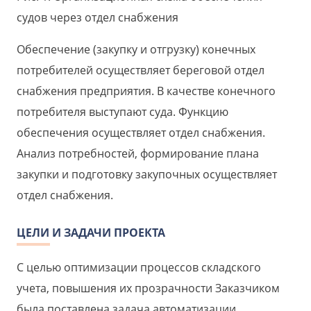
судов через отдел снабжения
Обеспечение (закупку и отгрузку) конечных
потребителей осуществляет береговой отдел
снабжения предприятия. В качестве конечного
потребителя выступают суда. Функцию
обеспечения осуществляет отдел снабжения.
Анализ потребностей, формирование плана
закупки и подготовку закупочных осуществляет
отдел снабжения.
ЦЕЛИ И ЗАДАЧИ ПРОЕКТА
С целью оптимизации процессов складского
учета, повышения их прозрачности Заказчиком
была поставлена задача автоматизации