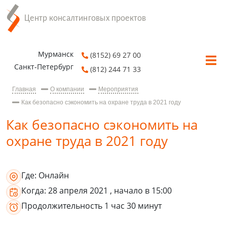
Мурманск
(8152) 69 27 00
Санкт-Петербург
(812) 244 71 33
Главная
О компании
Мероприятия
Как безопасно сэкономить на охране труда в 2021 году
Как безопасно сэкономить на
охране труда в 2021 году
Где:
Онлайн
Когда:
28 апреля 2021
, начало в 15:00
Продолжительность
1 час 30 минут