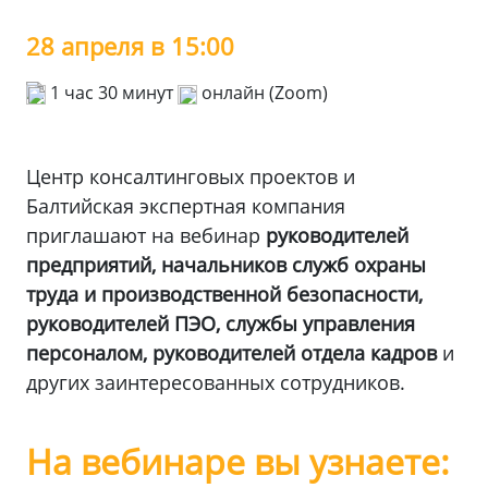
28 апреля в 15:00
1 час 30 минут
онлайн (Zoom)
Центр консалтинговых проектов и
Балтийская экспертная компания
приглашают на вебинар
руководителей
предприятий, начальников служб охраны
труда и производственной безопасности,
руководителей ПЭО, службы управления
персоналом, руководителей отдела кадров
и
других заинтересованных сотрудников.
На вебинаре вы узнаете: