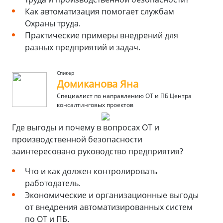
Как автоматизация помогает службам
Охраны труда.
Практические примеры внедрений для
разных предприятий и задач.
Спикер
Домиканова Яна
Специалист по направлению ОТ и ПБ Центра
консалтинговых проектов
Где выгоды и почему в вопросах ОТ и
производственной безопасности
заинтересовано руководство предприятия?
Что и как должен контролировать
работодатель.
Экономические и организационные выгоды
от внедрения автоматизированных систем
по ОТ и ПБ.