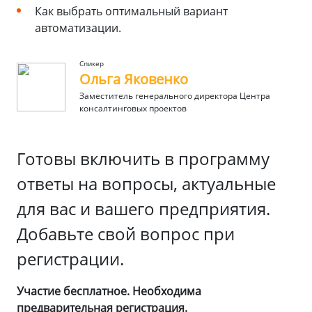
Как выбрать оптимальный вариант
автоматизации.
Спикер
Ольга Яковенко
Заместитель генерального директора Центра
консалтинговых проектов
Готовы включить в программу
ответы на вопросы, актуальные
для вас и вашего предприятия.
Добавьте свой вопрос при
регистрации.
Участие бесплатное. Необходима
предварительная регистрация.