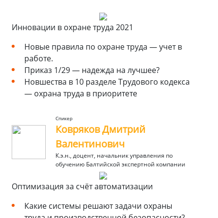
Инновации в охране труда 2021
Новые правила по охране труда — учет в
работе.
Приказ 1/29 — надежда на лучшее?
Новшества в 10 разделе Трудового кодекса
— охрана труда в приоритете
Спикер
Ковряков Дмитрий
Валентинович
К.э.н., доцент, начальник управления по
обучению Балтийской экспертной компании
Оптимизация за счёт автоматизации
Какие системы решают задачи охраны
труда и производственной безопасности?