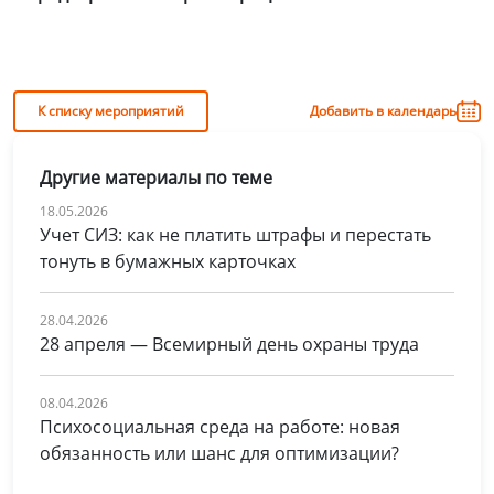
К списку мероприятий
Добавить в календарь
Другие материалы по теме
18.05.2026
Учет СИЗ: как не платить штрафы и перестать
тонуть в бумажных карточках
28.04.2026
28 апреля — Всемирный день охраны труда
08.04.2026
Психосоциальная среда на работе: новая
обязанность или шанс для оптимизации?