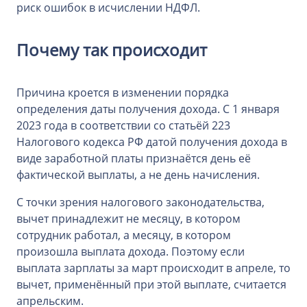
риск ошибок в исчислении НДФЛ.
Почему так происходит
Причина кроется в изменении порядка
определения даты получения дохода. С 1 января
2023 года в соответствии со статьёй 223
Налогового кодекса РФ датой получения дохода в
виде заработной платы признаётся день её
фактической выплаты, а не день начисления.
С точки зрения налогового законодательства,
вычет принадлежит не месяцу, в котором
сотрудник работал, а месяцу, в котором
произошла выплата дохода. Поэтому если
выплата зарплаты за март происходит в апреле, то
вычет, применённый при этой выплате, считается
апрельским.