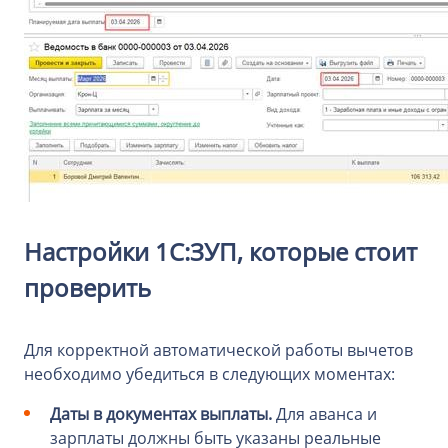
Настройки 1С:ЗУП, которые стоит
проверить
Для корректной автоматической работы вычетов
необходимо убедиться в следующих моментах:
Даты в документах выплаты.
Для аванса и
зарплаты должны быть указаны реальные