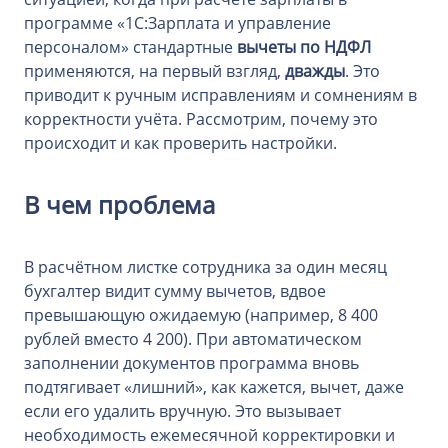
программе «1С:Зарплата и управление
персоналом» стандартные
вычеты по НДФЛ
применяются, на первый взгляд,
дважды
. Это
приводит к ручным исправлениям и сомнениям в
корректности учёта. Рассмотрим, почему это
происходит и как проверить настройки.
В чем проблема
В расчётном листке сотрудника за один месяц
бухгалтер видит сумму вычетов, вдвое
превышающую ожидаемую (например, 8 400
рублей вместо 4 200). При автоматическом
заполнении документов программа вновь
подтягивает «лишний», как кажется, вычет, даже
если его удалить вручную. Это вызывает
необходимость ежемесячной корректировки и