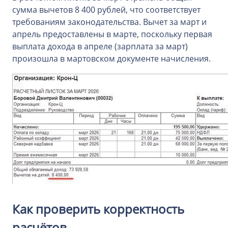
сумма вычетов 8 400 рублей, что соответствует
требованиям законодательства. Вычет за март и
апрель предоставлены в марте, поскольку первая
выплата дохода в апреле (зарплата за март)
произошла в мартовском документе начисления.
Как проверить корректность
расчётов