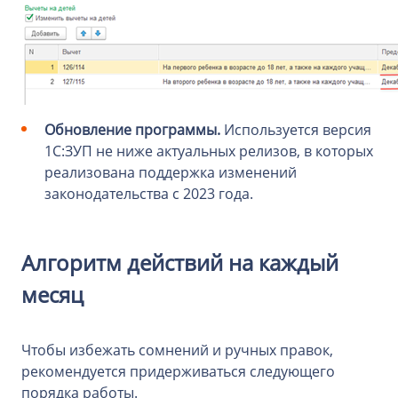
Обновление программы.
Используется версия
1С:ЗУП не ниже актуальных релизов, в которых
реализована поддержка изменений
законодательства с 2023 года.
Алгоритм действий на каждый
месяц
Чтобы избежать сомнений и ручных правок,
рекомендуется придерживаться следующего
порядка работы.