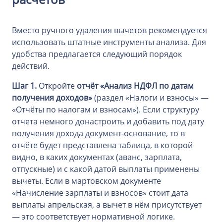
Вместо ручного удаления вычетов рекомендуется
использовать штатные инструменты анализа. Для
удобства предлагается следующий порядок
действий.
Шаг 1.
Откройте
отчёт «Анализ НДФЛ по датам
получения доходов»
(раздел «Налоги и взносы» —
«Отчёты по налогам и взносам»). Если структуру
отчета немного донастроить и добавить под дату
получения дохода документ-основание, то в
отчёте будет представлена таблица, в которой
видно, в каких документах (аванс, зарплата,
отпускные) и с какой датой выплаты применены
вычеты. Если в мартовском документе
«Начисление зарплаты и взносов» стоит дата
выплаты апрельская, а вычет в нём присутствует
— это соответствует нормативной логике.