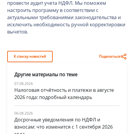
провести аудит учета НДФЛ. Мы поможем
настроить программу в соответствии с
актуальными требованиями законодательства и
исключить необходимость ручной корректировки
вычетов.
К списку новостей
Поделиться
Другие материалы по теме
07.08.2026
Налоговая отчётность и платежи в августе
2026 года: подробный календарь
06.08.2026
Досрочные уведомления по НДФЛ и
взносам: что изменится с 1 сентября 2026