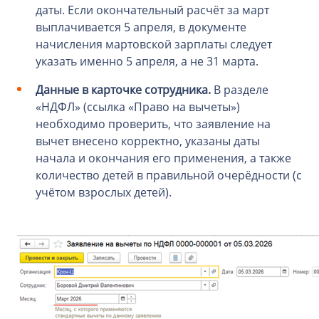
даты. Если окончательный расчёт за март
выплачивается 5 апреля, в документе
начисления мартовской зарплаты следует
указать именно 5 апреля, а не 31 марта.
Данные в карточке сотрудника.
В разделе
«НДФЛ» (ссылка «Право на вычеты»)
необходимо проверить, что заявление на
вычет внесено корректно, указаны даты
начала и окончания его применения, а также
количество детей в правильной очерёдности (с
учётом взрослых детей).