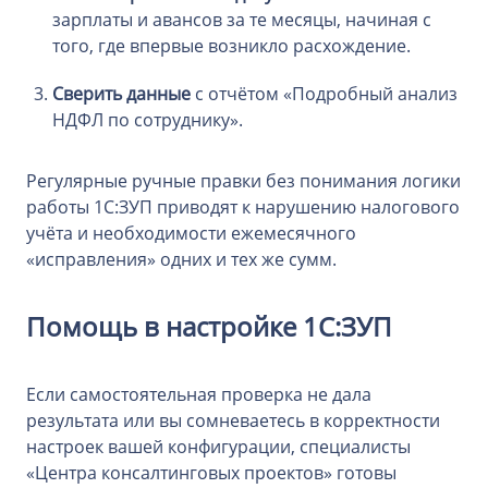
зарплаты и авансов за те месяцы, начиная с
того, где впервые возникло расхождение.
Сверить данные
с отчётом «Подробный анализ
НДФЛ по сотруднику».
Регулярные ручные правки без понимания логики
работы 1С:ЗУП приводят к нарушению налогового
учёта и необходимости ежемесячного
«исправления» одних и тех же сумм.
Помощь в настройке 1С:ЗУП
Если самостоятельная проверка не дала
результата или вы сомневаетесь в корректности
настроек вашей конфигурации, специалисты
«Центра консалтинговых проектов» готовы