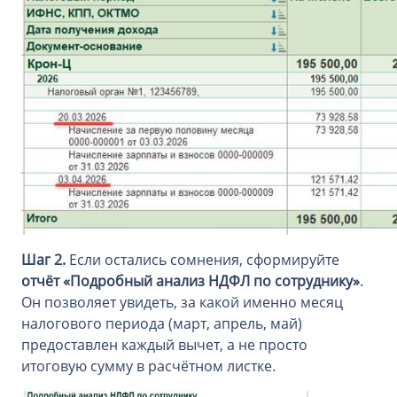
Шаг 2.
Если остались сомнения, сформируйте
отчёт «Подробный анализ НДФЛ по сотруднику»
.
Он позволяет увидеть, за какой именно месяц
налогового периода (март, апрель, май)
предоставлен каждый вычет, а не просто
итоговую сумму в расчётном листке.