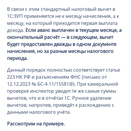
В связи с этим стандартный налоговый вычет в
1С:ЗУП применяется не к месяцу начисления, а к
месяцу, на который приходится первая выплата
дохода.
Если аванс выплачен в текущем месяце, а
окончательный расчёт — в следующем, вычет
будет предоставлен дважды в одном документе
начисления, но за разные месяцы налогового
периода.
Данный порядок полностью соответствует статье
223 НК РФ и разъяснениям ФНС (письмо от
12.12.2023 № БС-4-11/15581@). При камеральной
проверке инспектор увидит те же самые суммы
вычетов, что и в отчётах 1С. Ручное удаление
вычетов, напротив, приведёт к расхождению с
данными налогового учёта.
Рассмотрим на примере.