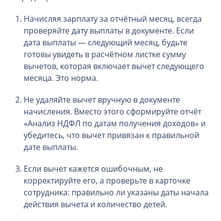
Начисляя зарплату за отчётный месяц, всегда
проверяйте дату выплаты в документе. Если
дата выплаты — следующий месяц, будьте
готовы увидеть в расчётном листке сумму
вычетов, которая включает вычет следующего
месяца. Это норма.
Не удаляйте вычет вручную в документе
начисления. Вместо этого сформируйте отчёт
«Анализ НДФЛ по датам получения доходов» и
убедитесь, что вычет привязан к правильной
дате выплаты.
Если вычет кажется ошибочным, не
корректируйте его, а проверьте в карточке
сотрудника: правильно ли указаны даты начала
действия вычета и количество детей.