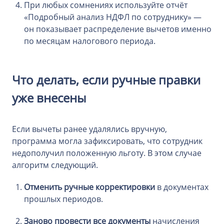
При любых сомнениях используйте отчёт
«Подробный анализ НДФЛ по сотруднику» —
он показывает распределение вычетов именно
по месяцам налогового периода.
Что делать, если ручные правки
уже внесены
Если вычеты ранее удалялись вручную,
программа могла зафиксировать, что сотрудник
недополучил положенную льготу. В этом случае
алгоритм следующий.
Отменить ручные корректировки
в документах
прошлых периодов.
Заново провести все документы
начисления