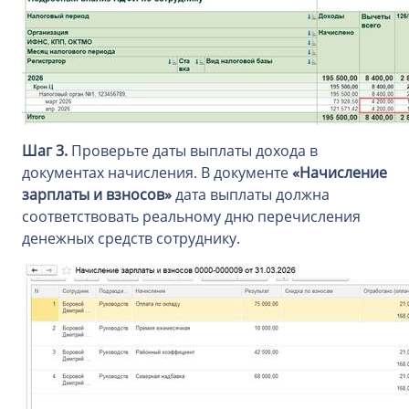
Шаг 3.
Проверьте даты выплаты дохода в
документах начисления. В документе
«Начисление
зарплаты и взносов»
дата выплаты должна
соответствовать реальному дню перечисления
денежных средств сотруднику.