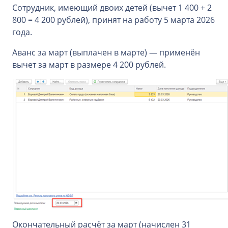
Сотрудник, имеющий двоих детей (вычет 1 400 + 2
800 = 4 200 рублей), принят на работу 5 марта 2026
года.
Аванс за март (выплачен в марте) — применён
вычет за март в размере 4 200 рублей.
Окончательный расчёт за март (начислен 31